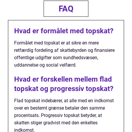
FAQ
Hvad er formålet med topskat?
Formålet med topskat er at sikre en mere
retfærdig fordeling af skattebyrden og finansiere
offentlige udgifter som sundhedsvæsen,
uddannelse og social velfærd.
Hvad er forskellen mellem flad
topskat og progressiv topskat?
Flad topskat indebærer, at alle med en indkomst
over en bestemt grænse betaler den samme
procentsats. Progressiv topskat betyder, at
skatten stiger gradvist med den enkeltes
indkomst.