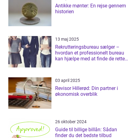
Antikke mønter: En rejse gennem
historien
13 maj 2025
Rekrutteringsbureau sælger –
hvordan et professionelt bureau
kan hjælpe med at finde de rette
salgst...
03 april 2025
Revisor Hillerød: Din partner i
økonomisk overblik
26 oktober 2024
Guide til billige billån: Sådan
finder du det bedste tilbud