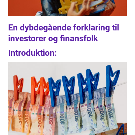
En dybdegående forklaring til
investorer og finansfolk
Introduktion: