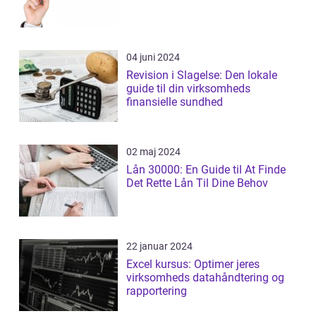
04 juni 2024
Revision i Slagelse: Den lokale
guide til din virksomheds
finansielle sundhed
02 maj 2024
Lån 30000: En Guide til At Finde
Det Rette Lån Til Dine Behov
22 januar 2024
Excel kursus: Optimer jeres
virksomheds datahåndtering og
rapportering