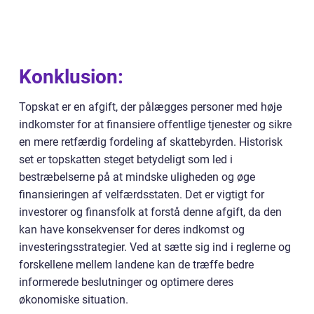
Konklusion:
Topskat er en afgift, der pålægges personer med høje
indkomster for at finansiere offentlige tjenester og sikre
en mere retfærdig fordeling af skattebyrden. Historisk
set er topskatten steget betydeligt som led i
bestræbelserne på at mindske uligheden og øge
finansieringen af velfærdsstaten. Det er vigtigt for
investorer og finansfolk at forstå denne afgift, da den
kan have konsekvenser for deres indkomst og
investeringsstrategier. Ved at sætte sig ind i reglerne og
forskellene mellem landene kan de træffe bedre
informerede beslutninger og optimere deres
økonomiske situation.