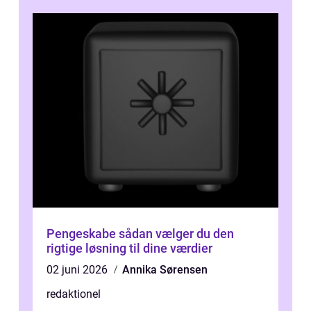
Pengeskabe sådan vælger du den
rigtige løsning til dine værdier
02 juni 2026
Annika Sørensen
redaktionel