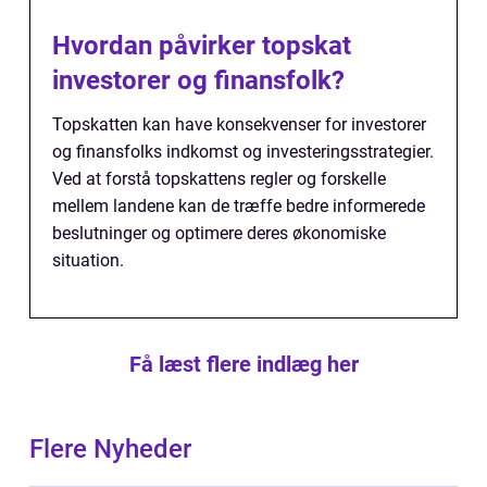
Hvordan påvirker topskat
investorer og finansfolk?
Topskatten kan have konsekvenser for investorer
og finansfolks indkomst og investeringsstrategier.
Ved at forstå topskattens regler og forskelle
mellem landene kan de træffe bedre informerede
beslutninger og optimere deres økonomiske
situation.
Få læst flere indlæg her
Flere Nyheder