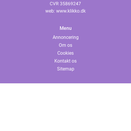
web:
www.klikko.dk
Menu
Annoncering
Om os
Cookies
Kontakt os
Sitemap