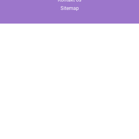
Sitemap