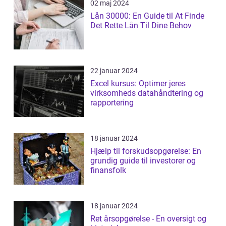
02 maj 2024
Lån 30000: En Guide til At Finde
Det Rette Lån Til Dine Behov
22 januar 2024
Excel kursus: Optimer jeres
virksomheds datahåndtering og
rapportering
18 januar 2024
Hjælp til forskudsopgørelse: En
grundig guide til investorer og
finansfolk
18 januar 2024
Ret årsopgørelse - En oversigt og