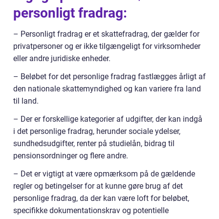
personligt fradrag:
– Personligt fradrag er et skattefradrag, der gælder for
privatpersoner og er ikke tilgængeligt for virksomheder
eller andre juridiske enheder.
– Beløbet for det personlige fradrag fastlægges årligt af
den nationale skattemyndighed og kan variere fra land
til land.
– Der er forskellige kategorier af udgifter, der kan indgå
i det personlige fradrag, herunder sociale ydelser,
sundhedsudgifter, renter på studielån, bidrag til
pensionsordninger og flere andre.
– Det er vigtigt at være opmærksom på de gældende
regler og betingelser for at kunne gøre brug af det
personlige fradrag, da der kan være loft for beløbet,
specifikke dokumentationskrav og potentielle