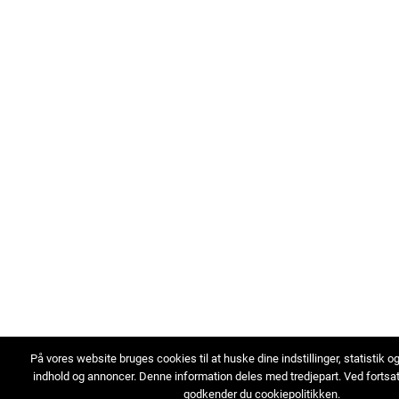
På vores website bruges cookies til at huske dine indstillinger, statistik o
indhold og annoncer. Denne information deles med tredjepart. Ved fortsa
godkender du cookiepolitikken.