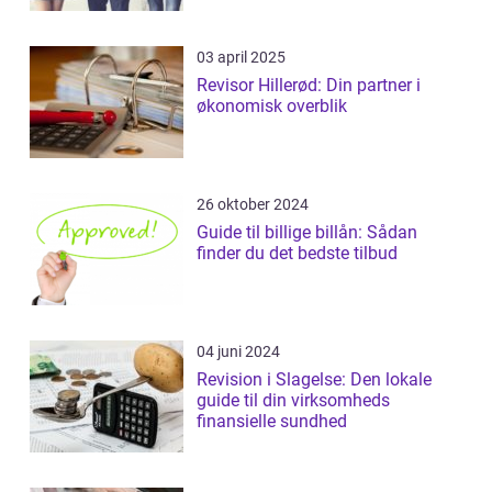
salgst...
03 april 2025
Revisor Hillerød: Din partner i
økonomisk overblik
26 oktober 2024
Guide til billige billån: Sådan
finder du det bedste tilbud
04 juni 2024
Revision i Slagelse: Den lokale
guide til din virksomheds
finansielle sundhed