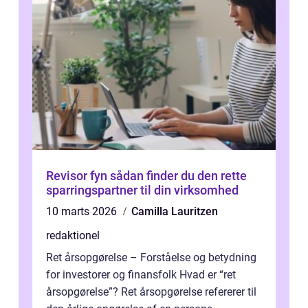
Revisor fyn sådan finder du den rette
sparringspartner til din virksomhed
10 marts 2026
Camilla Lauritzen
redaktionel
Ret årsopgørelse – Forståelse og betydning
for investorer og finansfolk Hvad er “ret
årsopgørelse”? Ret årsopgørelse refererer til