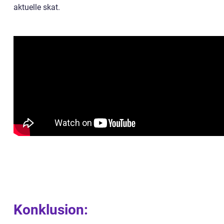
aktuelle skat.
Konklusion: