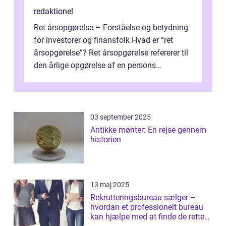
redaktionel
Ret årsopgørelse – Forståelse og betydning
for investorer og finansfolk Hvad er “ret
årsopgørelse”? Ret årsopgørelse refererer til
den årlige opgørelse af en persons
skatteforhold i ...
03 september 2025
Antikke mønter: En rejse gennem
historien
13 maj 2025
Rekrutteringsbureau sælger –
hvordan et professionelt bureau
kan hjælpe med at finde de rette