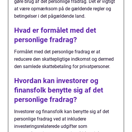
gøre brug af det personlige fradrag. Det er vigtigt
at være opmærksom på de gældende regler og
betingelser i det pågældende land.
Hvad er formålet med det
personlige fradrag?
Formålet med det personlige fradrag er at
reducere den skattepligtige indkomst og dermed
den samlede skattebetaling for privatpersoner.
Hvordan kan investorer og
finansfolk benytte sig af det
personlige fradrag?
Investorer og finansfolk kan benytte sig af det
personlige fradrag ved at inkludere
investeringsrelaterede udgifter som