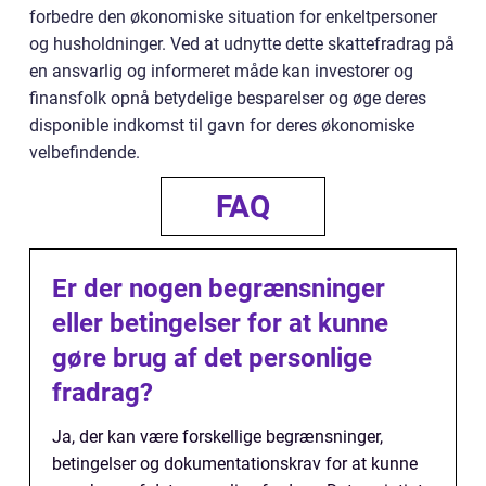
forbedre den økonomiske situation for enkeltpersoner
og husholdninger. Ved at udnytte dette skattefradrag på
en ansvarlig og informeret måde kan investorer og
finansfolk opnå betydelige besparelser og øge deres
disponible indkomst til gavn for deres økonomiske
velbefindende.
FAQ
Er der nogen begrænsninger
eller betingelser for at kunne
gøre brug af det personlige
fradrag?
Ja, der kan være forskellige begrænsninger,
betingelser og dokumentationskrav for at kunne