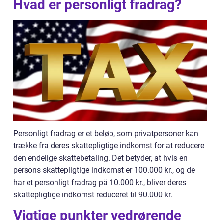
Hvad er personligt fradrag?
Personligt fradrag er et beløb, som privatpersoner kan
trække fra deres skattepligtige indkomst for at reducere
den endelige skattebetaling. Det betyder, at hvis en
persons skattepligtige indkomst er 100.000 kr., og de
har et personligt fradrag på 10.000 kr., bliver deres
skattepligtige indkomst reduceret til 90.000 kr.
Vigtige punkter vedrørende