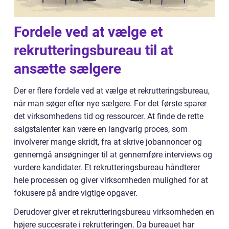
Fordele ved at vælge et
rekrutteringsbureau til at
ansætte sælgere
Der er flere fordele ved at vælge et rekrutteringsbureau,
når man søger efter nye sælgere. For det første sparer
det virksomhedens tid og ressourcer. At finde de rette
salgstalenter kan være en langvarig proces, som
involverer mange skridt, fra at skrive jobannoncer og
gennemgå ansøgninger til at gennemføre interviews og
vurdere kandidater. Et rekrutteringsbureau håndterer
hele processen og giver virksomheden mulighed for at
fokusere på andre vigtige opgaver.
Derudover giver et rekrutteringsbureau virksomheden en
højere succesrate i rekrutteringen. Da bureauet har