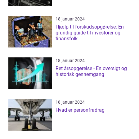
18 januar 2024
Hjælp til forskudsopgørelse: En
grundig guide til investorer og
finansfolk
18 januar 2024
Ret årsopgørelse - En oversigt og
historisk gennemgang
18 januar 2024
Hvad er personfradrag