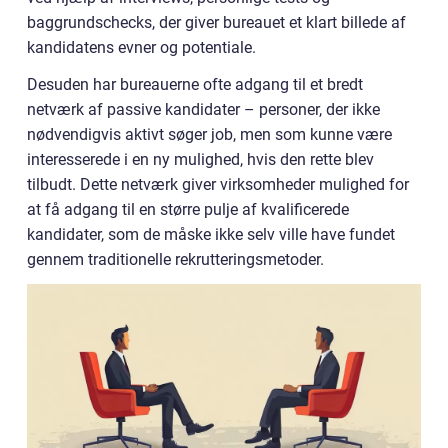
baggrundschecks, der giver bureauet et klart billede af
kandidatens evner og potentiale.
Desuden har bureauerne ofte adgang til et bredt
netværk af passive kandidater – personer, der ikke
nødvendigvis aktivt søger job, men som kunne være
interesserede i en ny mulighed, hvis den rette blev
tilbudt. Dette netværk giver virksomheder mulighed for
at få adgang til en større pulje af kvalificerede
kandidater, som de måske ikke selv ville have fundet
gennem traditionelle rekrutteringsmetoder.