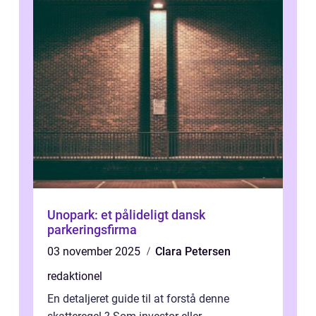
Unopark: et pålideligt dansk
parkeringsfirma
03 november 2025
Clara Petersen
redaktionel
En detaljeret guide til at forstå denne