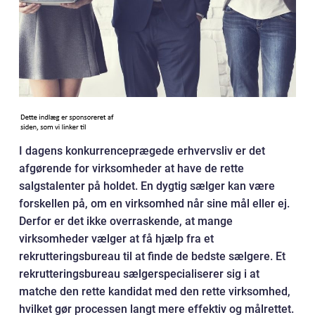
I dagens konkurrenceprægede erhvervsliv er det
afgørende for virksomheder at have de rette
salgstalenter på holdet. En dygtig sælger kan være
forskellen på, om en virksomhed når sine mål eller ej.
Derfor er det ikke overraskende, at mange
virksomheder vælger at få hjælp fra et
rekrutteringsbureau til at finde de bedste sælgere. Et
rekrutteringsbureau sælgerspecialiserer sig i at
matche den rette kandidat med den rette virksomhed,
hvilket gør processen langt mere effektiv og målrettet.