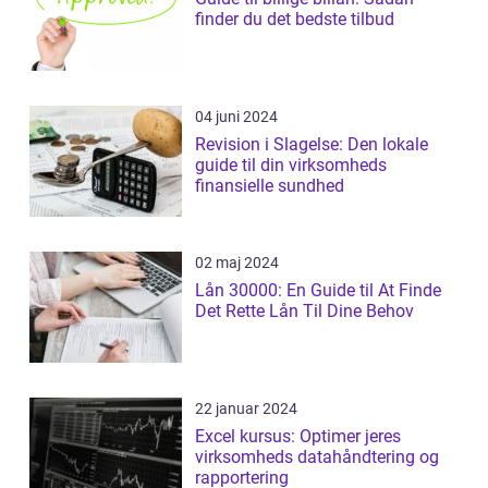
finder du det bedste tilbud
04 juni 2024
Revision i Slagelse: Den lokale
guide til din virksomheds
finansielle sundhed
02 maj 2024
Lån 30000: En Guide til At Finde
Det Rette Lån Til Dine Behov
22 januar 2024
Excel kursus: Optimer jeres
virksomheds datahåndtering og
rapportering