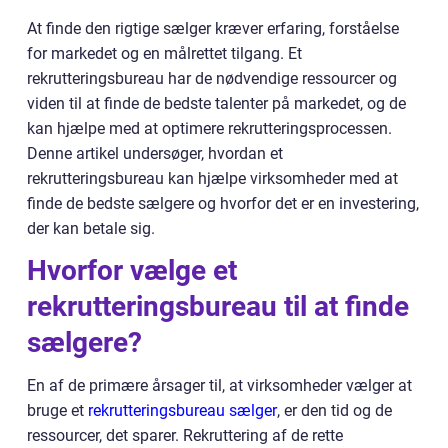
At finde den rigtige sælger kræver erfaring, forståelse
for markedet og en målrettet tilgang. Et
rekrutteringsbureau har de nødvendige ressourcer og
viden til at finde de bedste talenter på markedet, og de
kan hjælpe med at optimere rekrutteringsprocessen.
Denne artikel undersøger, hvordan et
rekrutteringsbureau kan hjælpe virksomheder med at
finde de bedste sælgere og hvorfor det er en investering,
der kan betale sig.
Hvorfor vælge et
rekrutteringsbureau til at finde
sælgere?
En af de primære årsager til, at virksomheder vælger at
bruge et
rekrutteringsbureau sælger
, er den tid og de
ressourcer, det sparer. Rekruttering af de rette