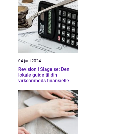
04 juni 2024
Revision i Slagelse: Den
lokale guide til din
virksomheds finansielle
sundhed