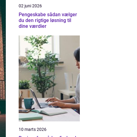
02 juni 2026
Pengeskabe sådan vælger
du den rigtige løsning til
dine værdier
10 marts 2026