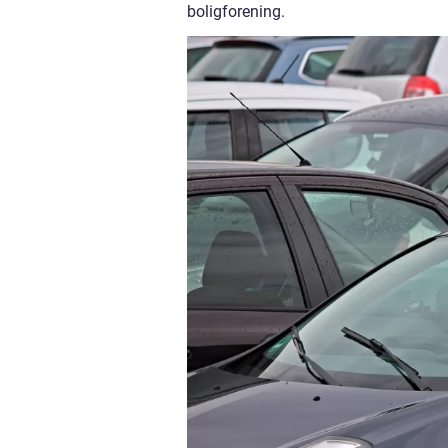
boligforening.