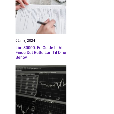
02 maj 2024
Lån 30000: En Guide til At
Finde Det Rette Lån Til Dine
Behov