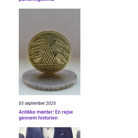
03 september 2025
Antikke mønter: En rejse
gennem historien