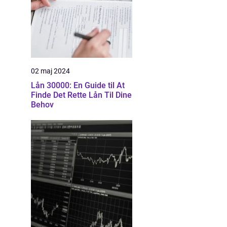
02 maj 2024
Lån 30000: En Guide til At
Finde Det Rette Lån Til Dine
Behov