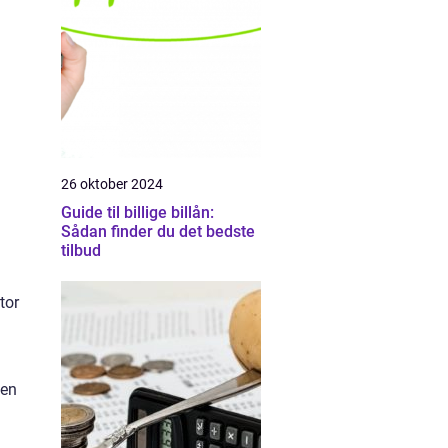
26 oktober 2024
Guide til billige billån:
Sådan finder du det bedste
tilbud
tor
sen