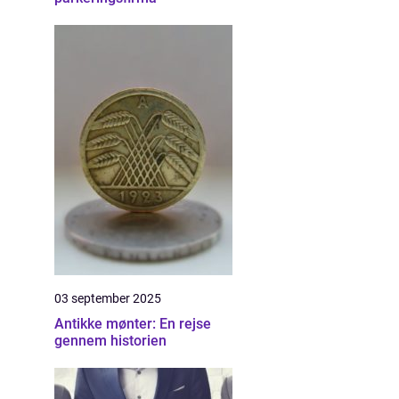
03 september 2025
Antikke mønter: En rejse
gennem historien