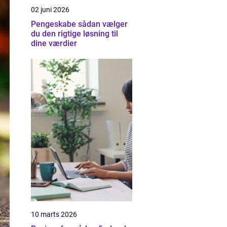
02 juni 2026
Pengeskabe sådan vælger
du den rigtige løsning til
dine værdier
10 marts 2026