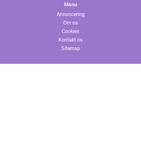
Menu
Annoncering
Om os
Cookies
Kontakt os
Sitemap