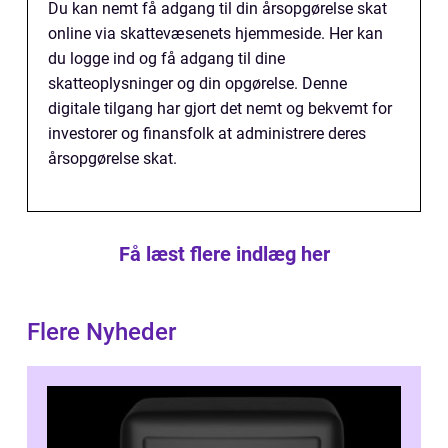
Du kan nemt få adgang til din årsopgørelse skat
online via skattevæsenets hjemmeside. Her kan
du logge ind og få adgang til dine
skatteoplysninger og din opgørelse. Denne
digitale tilgang har gjort det nemt og bekvemt for
investorer og finansfolk at administrere deres
årsopgørelse skat.
Få læst flere indlæg her
Flere Nyheder