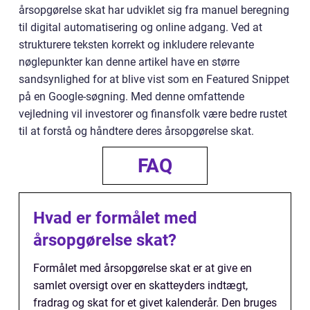
årsopgørelse skat har udviklet sig fra manuel beregning
til digital automatisering og online adgang. Ved at
strukturere teksten korrekt og inkludere relevante
nøglepunkter kan denne artikel have en større
sandsynlighed for at blive vist som en Featured Snippet
på en Google-søgning. Med denne omfattende
vejledning vil investorer og finansfolk være bedre rustet
til at forstå og håndtere deres årsopgørelse skat.
FAQ
Hvad er formålet med
årsopgørelse skat?
Formålet med årsopgørelse skat er at give en
samlet oversigt over en skatteyders indtægt,
fradrag og skat for et givet kalenderår. Den bruges