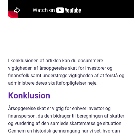
I konklusionen af artiklen kan du opsummere
vigtigheden af årsopgørelse skat for investorer og
finansfolk samt understrege vigtigheden af at forstå og
administrere deres skatteforpligtelser nøje.
Konklusion
Årsopgørelse skat er vigtig for enhver investor og
finansperson, da den bidrager til beregningen af skatter
og vurdering af den samlede skattemæssige situation.
Gennem en historisk gennemgang har vi set, hvordan