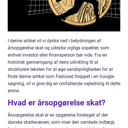
I denne artikel vil vi dykke ned i betydningen af
årsopgørelse skat og uddybe vigtige aspekter, som
enhver investor eller finansperson bør vide. Fra en
historisk gennemgang af dens udvikling til at
strukturere teksten for at øge sandsynligheden for at
finde denne artikel som Featured Snippet i en Google-
søgning, vil vi give dig en omfattende vejledning til dette
emne.
Hvad er årsopgørelse skat?
Årsopgørelse skat er en opgørelse foretaget af det
danske skattevæsen, som viser den samlede indtægt,