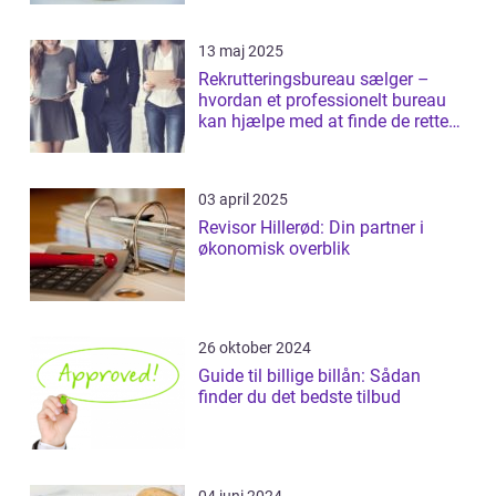
13 maj 2025
Rekrutteringsbureau sælger –
hvordan et professionelt bureau
kan hjælpe med at finde de rette
salgst...
03 april 2025
Revisor Hillerød: Din partner i
økonomisk overblik
26 oktober 2024
Guide til billige billån: Sådan
finder du det bedste tilbud
04 juni 2024