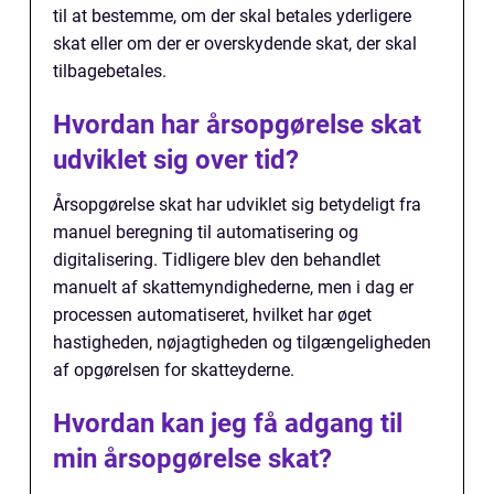
til at bestemme, om der skal betales yderligere
skat eller om der er overskydende skat, der skal
tilbagebetales.
Hvordan har årsopgørelse skat
udviklet sig over tid?
Årsopgørelse skat har udviklet sig betydeligt fra
manuel beregning til automatisering og
digitalisering. Tidligere blev den behandlet
manuelt af skattemyndighederne, men i dag er
processen automatiseret, hvilket har øget
hastigheden, nøjagtigheden og tilgængeligheden
af opgørelsen for skatteyderne.
Hvordan kan jeg få adgang til
min årsopgørelse skat?