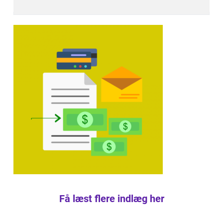
Få læst flere indlæg her