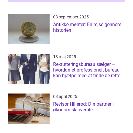
03 september 2025
Antikke mønter: En rejse gennem
historien
13 maj 2025
Rekrutteringsbureau sælger –
hvordan et professionelt bureau
kan hjælpe med at finde de rette
salgst...
03 april 2025
Revisor Hillerød: Din partner i
økonomisk overblik