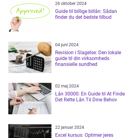
26 oktober 2024
Guide til billige billån: Sådan
finder du det bedste tilbud
04 juni 2024
Revision i Slagelse: Den lokale
guide til din virksomheds
finansielle sundhed
02 maj 2024
Lån 30000: En Guide til At Finde
Det Rette Lån Til Dine Behov
22 januar 2024
Excel kursus: Optimer jeres