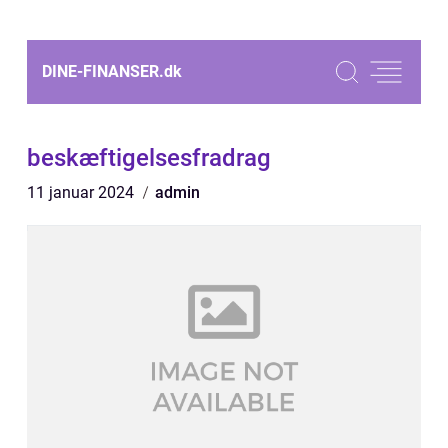
DINE-FINANSER.
dk
beskæftigelsesfradrag
11 januar 2024
admin