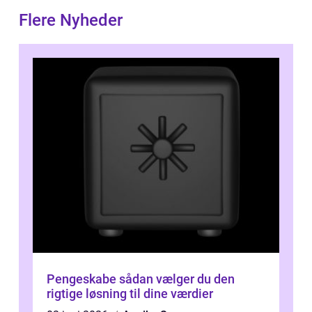
Flere Nyheder
Pengeskabe sådan vælger du den
rigtige løsning til dine værdier