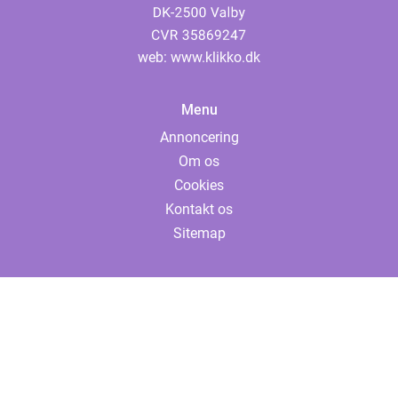
web:
www.klikko.dk
Menu
Annoncering
Om os
Cookies
Kontakt os
Sitemap