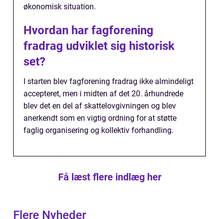
økonomisk situation.
Hvordan har fagforening
fradrag udviklet sig historisk
set?
I starten blev fagforening fradrag ikke almindeligt
accepteret, men i midten af det 20. århundrede
blev det en del af skattelovgivningen og blev
anerkendt som en vigtig ordning for at støtte
faglig organisering og kollektiv forhandling.
Få læst flere indlæg her
Flere Nyheder