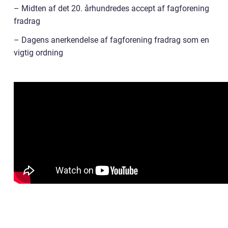
– Midten af det 20. århundredes accept af fagforening
fradrag
– Dagens anerkendelse af fagforening fradrag som en
vigtig ordning