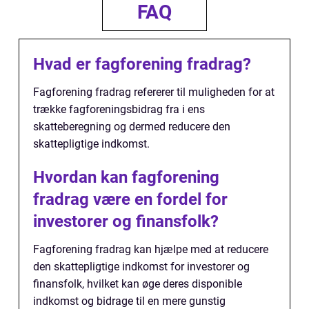
FAQ
Hvad er fagforening fradrag?
Fagforening fradrag refererer til muligheden for at
trække fagforeningsbidrag fra i ens
skatteberegning og dermed reducere den
skattepligtige indkomst.
Hvordan kan fagforening
fradrag være en fordel for
investorer og finansfolk?
Fagforening fradrag kan hjælpe med at reducere
den skattepligtige indkomst for investorer og
finansfolk, hvilket kan øge deres disponible
indkomst og bidrage til en mere gunstig