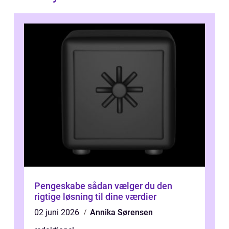
Pengeskabe sådan vælger du den
rigtige løsning til dine værdier
02 juni 2026
Annika Sørensen