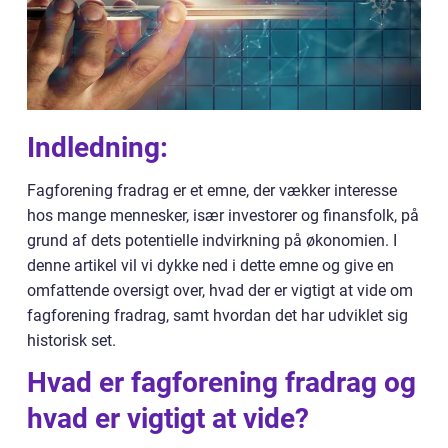
Indledning:
Fagforening fradrag er et emne, der vækker interesse
hos mange mennesker, især investorer og finansfolk, på
grund af dets potentielle indvirkning på økonomien. I
denne artikel vil vi dykke ned i dette emne og give en
omfattende oversigt over, hvad der er vigtigt at vide om
fagforening fradrag, samt hvordan det har udviklet sig
historisk set.
Hvad er fagforening fradrag og
hvad er vigtigt at vide?