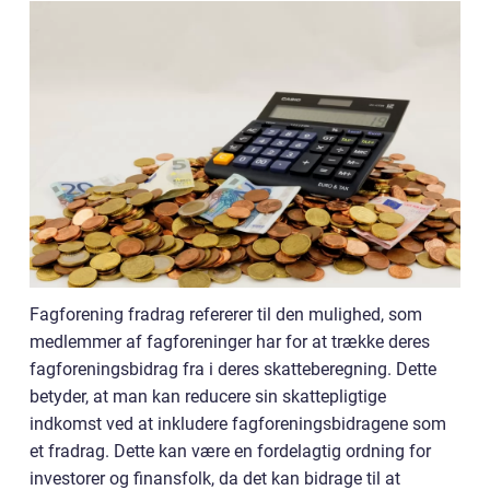
Fagforening fradrag refererer til den mulighed, som
medlemmer af fagforeninger har for at trække deres
fagforeningsbidrag fra i deres skatteberegning. Dette
betyder, at man kan reducere sin skattepligtige
indkomst ved at inkludere fagforeningsbidragene som
et fradrag. Dette kan være en fordelagtig ordning for
investorer og finansfolk, da det kan bidrage til at