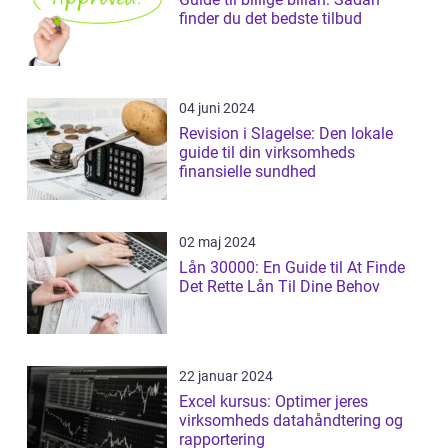
finder du det bedste tilbud
04 juni 2024
Revision i Slagelse: Den lokale
guide til din virksomheds
finansielle sundhed
02 maj 2024
Lån 30000: En Guide til At Finde
Det Rette Lån Til Dine Behov
22 januar 2024
Excel kursus: Optimer jeres
virksomheds datahåndtering og
rapportering