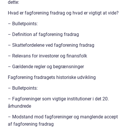
dette:
Hvad er fagforening fradrag og hvad er vigtigt at vide?
– Bulletpoints:
– Definition af fagforening fradrag
– Skattefordelene ved fagforening fradrag
– Relevans for investorer og finansfolk
– Gældende regler og begrænsninger
Fagforening fradragets historiske udvikling
– Bulletpoints:
– Fagforeninger som vigtige institutioner i det 20.
århundrede
– Modstand mod fagforeninger og manglende accept
af fagforening fradrag