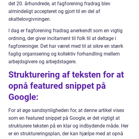
det 20. århundrede, at fagforening fradrag blev
almindeligt accepteret og gjort til en del af
skattelovgivningen.
I dag er fagforening fradrag anerkendt som en vigtig
ordning, der giver incitament til folk til at deltage i
fagforeninger. Det har været med til at sikre en stærk
faglig organisering og kollektiv forhandling mellem
arbejdsgivere og arbejdstagere.
Strukturering af teksten for at
opnå featured snippet på
Google:
For at øge sandsynligheden for, at denne artikel vises
som en featured snippet på Google, er det vigtigt at
strukturere teksten på en klar og indbydende måde. Her
er en struktureringsplan, der kan hjælpe med at opnå