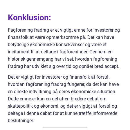
Konklusion:
Fagforening fradrag er et vigtigt emne for investorer og
finansfolk at være opmærksomme på. Det kan have
betydelige økonomiske konsekvenser og være et
incitament til at deltage i fagforeninger. Gennem en
historisk gennemgang har vi set, hvordan fagforening
fradrag har udviklet sig over tid og opnået bred accept.
Det er vigtigt for investorer og finansfolk at forstå,
hvordan fagforening fradrag fungerer, da det kan have
en direkte indvirkning på deres økonomiske situation.
Dette emne er kun en del af en bredere debat om
skattepolitik og økonomi, og det er vigtigt at forstå og
deltage i denne debat for at kunne træffe informerede
beslutninger.