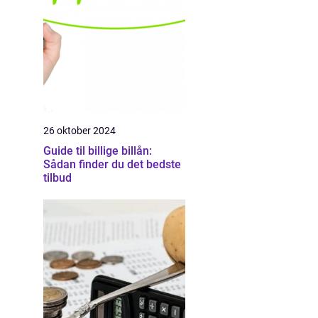
26 oktober 2024
Guide til billige billån:
Sådan finder du det bedste
tilbud