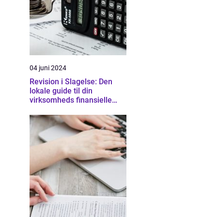
04 juni 2024
Revision i Slagelse: Den
lokale guide til din
virksomheds finansielle
sundhed