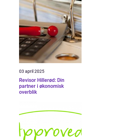
03 april 2025
Revisor Hillerød: Din
partner i økonomisk
overblik