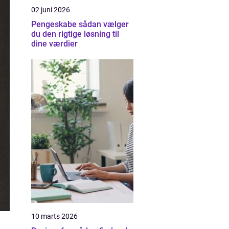
02 juni 2026
Pengeskabe sådan vælger
du den rigtige løsning til
dine værdier
10 marts 2026