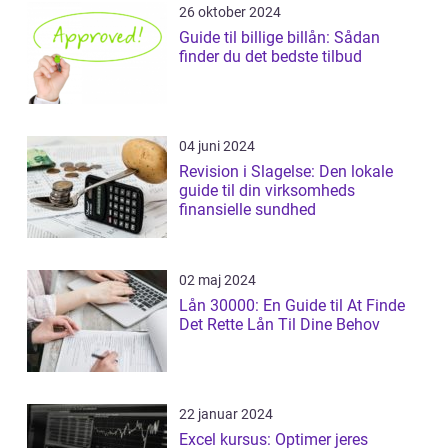
26 oktober 2024
Guide til billige billån: Sådan
finder du det bedste tilbud
04 juni 2024
Revision i Slagelse: Den lokale
guide til din virksomheds
finansielle sundhed
02 maj 2024
Lån 30000: En Guide til At Finde
Det Rette Lån Til Dine Behov
22 januar 2024
Excel kursus: Optimer jeres