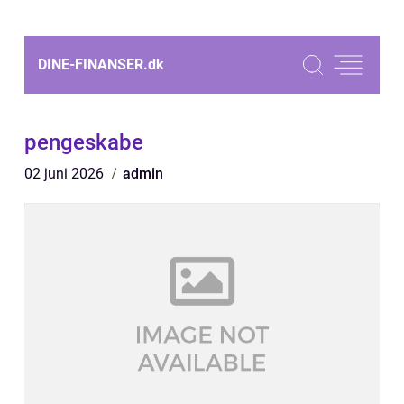
DINE-FINANSER.
dk
pengeskabe
02 juni 2026
admin