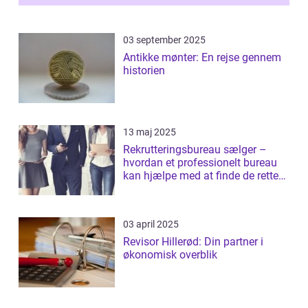
03 september 2025
Antikke mønter: En rejse gennem
historien
13 maj 2025
Rekrutteringsbureau sælger –
hvordan et professionelt bureau
kan hjælpe med at finde de rette
salgst...
03 april 2025
Revisor Hillerød: Din partner i
økonomisk overblik