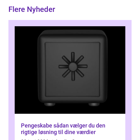
Flere Nyheder
Pengeskabe sådan vælger du den
rigtige løsning til dine værdier