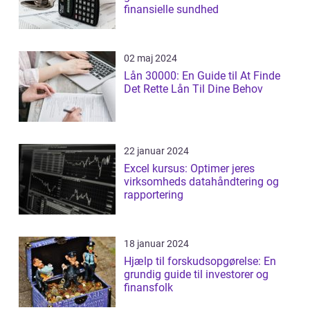
finansielle sundhed
02 maj 2024
Lån 30000: En Guide til At Finde
Det Rette Lån Til Dine Behov
22 januar 2024
Excel kursus: Optimer jeres
virksomheds datahåndtering og
rapportering
18 januar 2024
Hjælp til forskudsopgørelse: En
grundig guide til investorer og
finansfolk