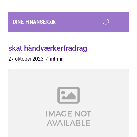
DINE-FINANSER.
dk
skat håndværkerfradrag
27 oktober 2023
admin