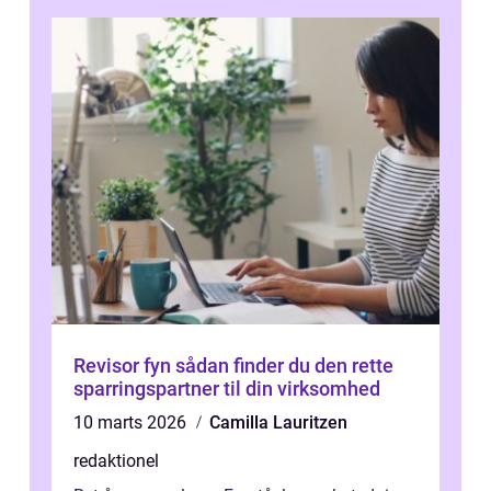
Revisor fyn sådan finder du den rette
sparringspartner til din virksomhed
10 marts 2026
Camilla Lauritzen
redaktionel