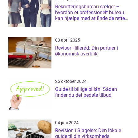
Rekrutteringsbureau sælger –
hvordan et professionelt bureau
kan hjælpe med at finde de rette
salgst...
03 april 2025
Revisor Hillerød: Din partner i
økonomisk overblik
26 oktober 2024
Guide til billige billån: Sådan
finder du det bedste tilbud
04 juni 2024
Revision i Slagelse: Den lokale
guide til din virksomheds