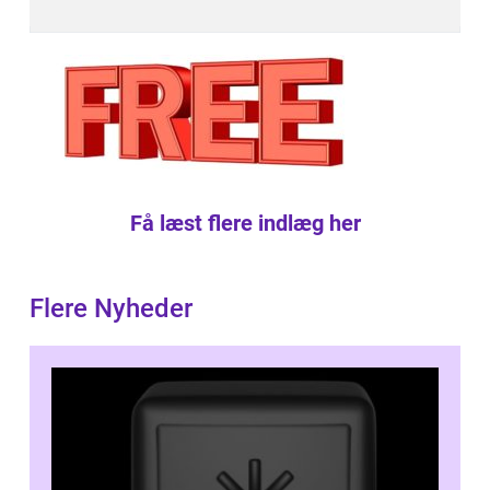
Få læst flere indlæg her
Flere Nyheder