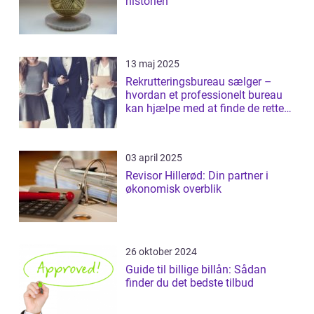
historien
13 maj 2025
Rekrutteringsbureau sælger –
hvordan et professionelt bureau
kan hjælpe med at finde de rette
salgst...
03 april 2025
Revisor Hillerød: Din partner i
økonomisk overblik
26 oktober 2024
Guide til billige billån: Sådan
finder du det bedste tilbud