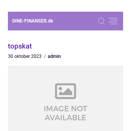
DINE-FINANSER.
dk
topskat
30 oktober 2023
admin