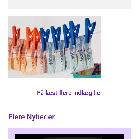
Få læst flere indlæg her
Flere Nyheder