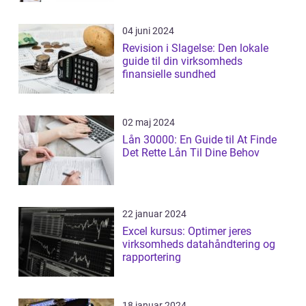
04 juni 2024
Revision i Slagelse: Den lokale
guide til din virksomheds
finansielle sundhed
02 maj 2024
Lån 30000: En Guide til At Finde
Det Rette Lån Til Dine Behov
22 januar 2024
Excel kursus: Optimer jeres
virksomheds datahåndtering og
rapportering
18 januar 2024