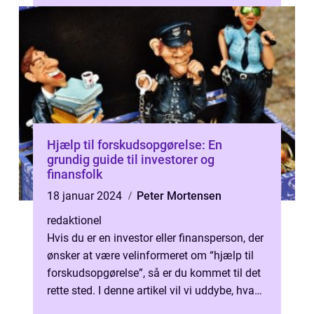
Hjælp til forskudsopgørelse: En
grundig guide til investorer og
finansfolk
18 januar 2024
Peter Mortensen
redaktionel
Hvis du er en investor eller finansperson, der
ønsker at være velinformeret om “hjælp til
forskudsopgørelse”, så er du kommet til det
rette sted. I denne artikel vil vi uddybe, hvad
dette ...