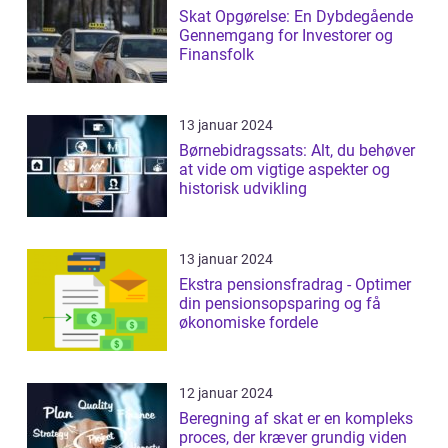
Skat Opgørelse: En Dybdegående
Gennemgang for Investorer og
Finansfolk
13 januar 2024
Børnebidragssats: Alt, du behøver
at vide om vigtige aspekter og
historisk udvikling
13 januar 2024
Ekstra pensionsfradrag - Optimer
din pensionsopsparing og få
økonomiske fordele
12 januar 2024
Beregning af skat er en kompleks
proces, der kræver grundig viden