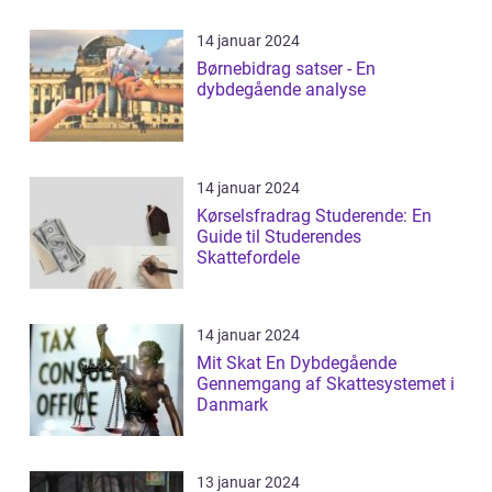
14 januar 2024
Børnebidrag satser - En
dybdegående analyse
14 januar 2024
Kørselsfradrag Studerende: En
Guide til Studerendes
Skattefordele
14 januar 2024
Mit Skat En Dybdegående
Gennemgang af Skattesystemet i
Danmark
13 januar 2024