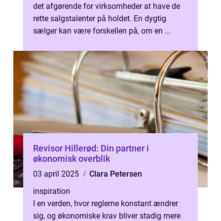
det afgørende for virksomheder at have de
rette salgstalenter på holdet. En dygtig
sælger kan være forskellen på, om en ...
Revisor Hillerød: Din partner i
økonomisk overblik
03 april 2025
Clara Petersen
inspiration
I en verden, hvor reglerne konstant ændrer
sig, og økonomiske krav bliver stadig mere