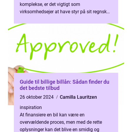
komplekse, er det vigtigt som
virksomhedsejer at have styr på sit regnskab
og sin økonom...
Guide til billige billån: Sådan finder du
det bedste tilbud
26 oktober 2024
Camilla Lauritzen
inspiration
At finansiere en bil kan være en
overvældende proces, men med de rette
oplysninger kan det blive en smidig og