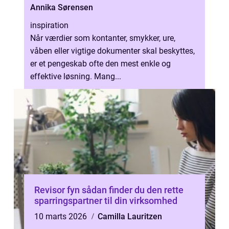
Annika Sørensen
inspiration
Når værdier som kontanter, smykker, ure,
våben eller vigtige dokumenter skal beskyttes,
er et pengeskab ofte den mest enkle og
effektive løsning. Mang...
Revisor fyn sådan finder du den rette
sparringspartner til din virksomhed
10 marts 2026
Camilla Lauritzen