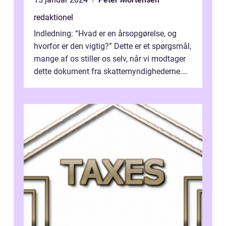
redaktionel
Indledning: “Hvad er en årsopgørelse, og
hvorfor er den vigtig?” Dette er et spørgsmål,
mange af os stiller os selv, når vi modtager
dette dokument fra skattemyndighederne.
Årsopgørelsen e...